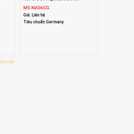
MS:NA06CG
Giá: Liên hệ
Tiêu chuẩn:Germany
ng cuối