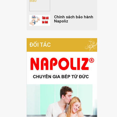
Chính sách bảo hành
Napoliz
ĐỐI TÁC