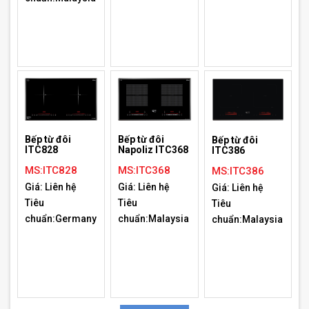
Bếp từ đôi
Bếp từ đôi
Bếp từ đôi
ITC828
Napoliz ITC368
ITC386
MS:ITC828
MS:ITC368
MS:ITC386
Giá: Liên hệ
Giá: Liên hệ
Giá: Liên hệ
Tiêu
Tiêu
Tiêu
chuẩn:Germany
chuẩn:Malaysia
chuẩn:Malaysia