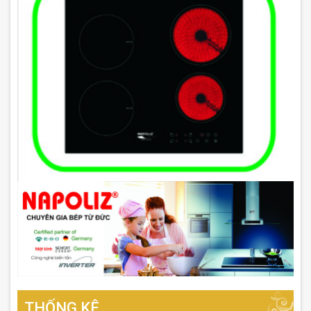
THỐNG KÊ