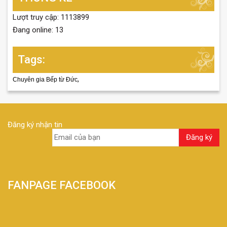
Lượt truy cập: 1113899
Đang online: 13
Tags:
,
Chuyên gia Bếp từ Đức
Đăng ký nhận tin
FANPAGE FACEBOOK