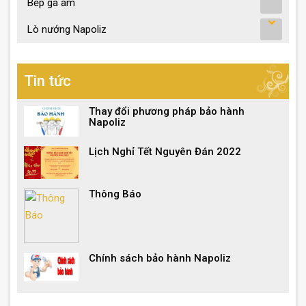
Bếp ga âm
Lò nướng Napoliz
Tin tức
Thay đổi phương pháp bảo hành
Napoliz
Lịch Nghỉ Tết Nguyên Đán 2022
Thông Báo
Chính sách bảo hành Napoliz