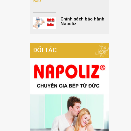
Chính sách bảo hành
Napoliz
ĐỐI TÁC