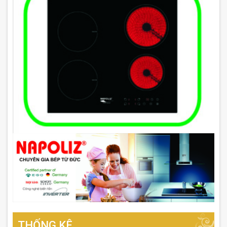
THỐNG KÊ