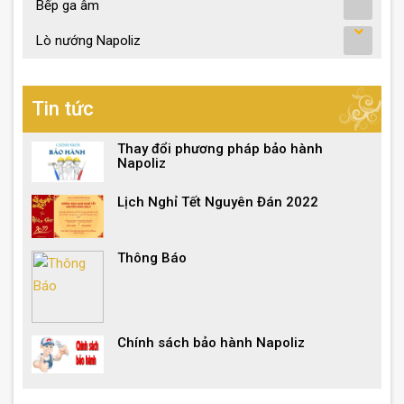
Bếp ga âm
Lò nướng Napoliz
Tin tức
Thay đổi phương pháp bảo hành
Napoliz
Lịch Nghỉ Tết Nguyên Đán 2022
Thông Báo
Chính sách bảo hành Napoliz