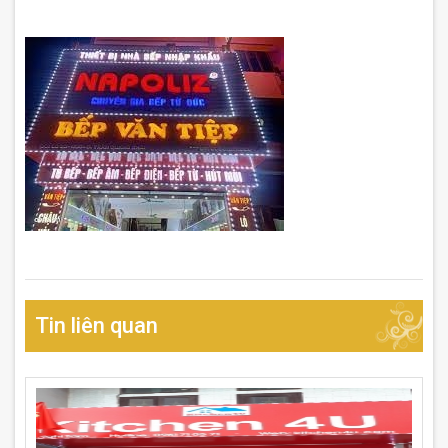
Tin liên quan