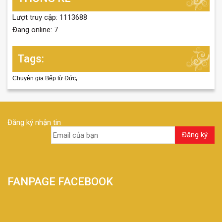
Lượt truy cập: 1113688
Đang online: 7
Tags:
,
Chuyên gia Bếp từ Đức
Đăng ký nhận tin
FANPAGE FACEBOOK