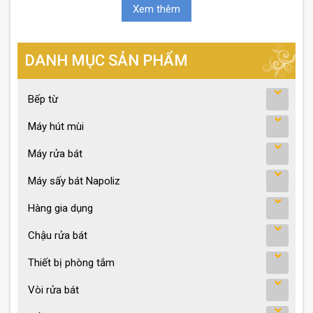
Xem thêm
DANH MỤC SẢN PHẨM
Bếp từ
Máy hút mùi
Máy rửa bát
Máy sấy bát Napoliz
Hàng gia dụng
Chậu rửa bát
Thiết bị phòng tắm
Vòi rửa bát